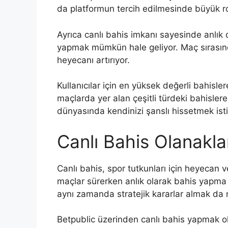
da platformun tercih edilmesinde büyük r
Ayrıca canlı bahis imkanı sayesinde anlık
yapmak mümkün hale geliyor. Maç sırasın
heyecanı artırıyor.
Kullanıcılar için en yüksek değerli bahisler
maçlarda yer alan çeşitli türdeki bahislere
dünyasında kendinizi şanslı hissetmek ist
Canlı Bahis Olanakla
Canlı bahis, spor tutkunları için heyecan 
maçlar sürerken anlık olarak bahis yapma
aynı zamanda stratejik kararlar almak d
Betpublic üzerinden canlı bahis yapmak old