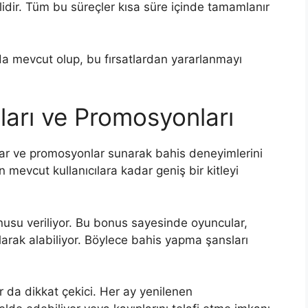
lidir. Tüm bu süreçler kısa süre içinde tamamlanır
r da mevcut olup, bu fırsatlardan yararlanmayı
ları ve Promosyonları
slar ve promosyonlar sunarak bahis deneyimlerini
en mevcut kullanıcılara kadar geniş bir kitleyi
nusu veriliyor. Bu bonus sayesinde oyuncular,
k olarak alabiliyor. Böylece bahis yapma şansları
 da dikkat çekici. Her ay yenilenen