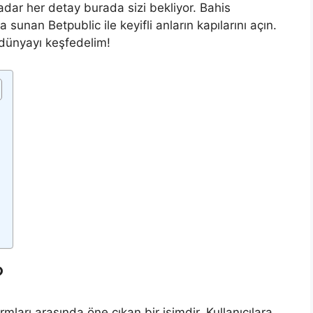
adar her detay burada sizi bekliyor. Bahis
 sunan Betpublic ile keyifli anların kapılarını açın.
 dünyayı keşfedelim!
?
mları arasında öne çıkan bir isimdir. Kullanıcılara