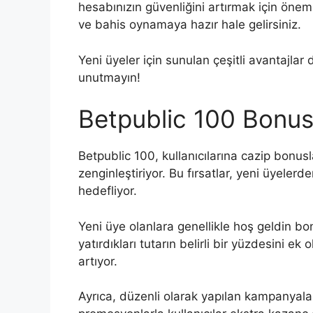
hesabınızın güvenliğini artırmak için önem
ve bahis oynamaya hazır hale gelirsiniz.
Yeni üyeler için sunulan çeşitli avantajla
unutmayın!
Betpublic 100 Bonus
Betpublic 100, kullanıcılarına cazip bonu
zenginleştiriyor. Bu fırsatlar, yeni üyelerd
hedefliyor.
Yeni üye olanlara genellikle hoş geldin bo
yatırdıkları tutarın belirli bir yüzdesini e
artıyor.
Ayrıca, düzenli olarak yapılan kampanyalar