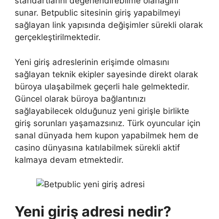
standartlarını değerlendirebilme olanağını
sunar. Betpublic sitesinin giriş yapabilmeyi
sağlayan link yapısında değişimler sürekli olarak
gerçekleştirilmektedir.
Yeni giriş adreslerinin erişimde olmasını
sağlayan teknik ekipler sayesinde direkt olarak
büroya ulaşabilmek geçerli hale gelmektedir.
Güncel olarak büroya bağlantınızı
sağlayabilecek olduğunuz yeni girişle birlikte
giriş sorunları yaşamazsınız. Türk oyuncular için
sanal dünyada hem kupon yapabilmek hem de
casino dünyasına katılabilmek sürekli aktif
kalmaya devam etmektedir.
Yeni giriş adresi nedir?