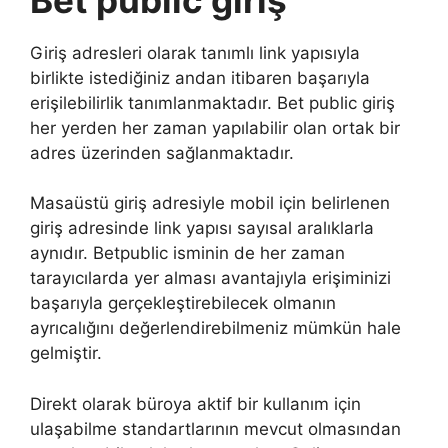
Giriş adresleri olarak tanımlı link yapısıyla
birlikte istediğiniz andan itibaren başarıyla
erişilebilirlik tanımlanmaktadır. Bet public giriş
her yerden her zaman yapılabilir olan ortak bir
adres üzerinden sağlanmaktadır.
Masaüstü giriş adresiyle mobil için belirlenen
giriş adresinde link yapısı sayısal aralıklarla
aynıdır. Betpublic isminin de her zaman
tarayıcılarda yer alması avantajıyla erişiminizi
başarıyla gerçekleştirebilecek olmanın
ayrıcalığını değerlendirebilmeniz mümkün hale
gelmiştir.
Direkt olarak büroya aktif bir kullanım için
ulaşabilme standartlarının mevcut olmasından