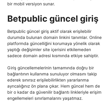
bir mobil versiyon sunar.
Betpublic güncel giriş
Betpublic güncel giriş aktif olarak erişilebilir
durumda bulunan domain linkini tanımlar. Online
platformda güncelliğini korumaya yönelik olarak
yaptığı değişimler site içerisini etkilemeden
sadece domain adresi kısmında etkiye sahiptir.
Giriş güncellemelerinin tamamında doğru bir
bağlantının kullanıma sunuluyor olmasını takip
ederek sınırsız erişilebilirlikten yararlanma
ayrıcalığınız ön plana çıkar. Hem güncel hem de
bir o kadar da güvenilir bağlantı linkleriyle erişim
engellemeleri sınırlamalarını yaşatmaz.