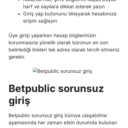
harf ve sayılara dikkat ederek yazın
Giriş yap butonunu tıklayarak hesabınıza
erişim sağlayın
Üye girişi yaparken hesap bilgilerinizin
korunmasına yönelik olarak büronun en son
belirlediği linkleri tek adres olarak tercih etmeniz
gerekir.
Betpublic sorunsuz
giriş
Betpublic sorunsuz giriş büroya ulaşabilme
aşamasında her zaman etkin durumda bulunan