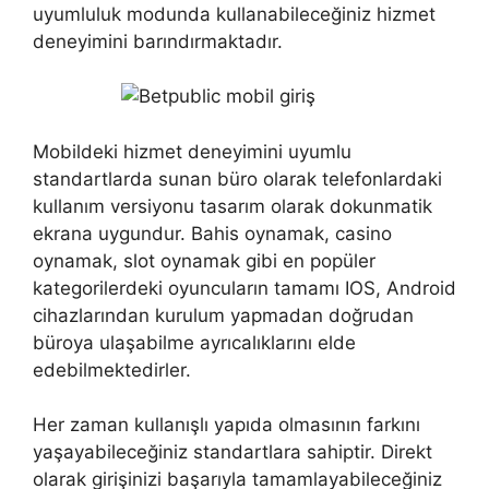
uyumluluk modunda kullanabileceğiniz hizmet
deneyimini barındırmaktadır.
Mobildeki hizmet deneyimini uyumlu
standartlarda sunan büro olarak telefonlardaki
kullanım versiyonu tasarım olarak dokunmatik
ekrana uygundur. Bahis oynamak, casino
oynamak, slot oynamak gibi en popüler
kategorilerdeki oyuncuların tamamı IOS, Android
cihazlarından kurulum yapmadan doğrudan
büroya ulaşabilme ayrıcalıklarını elde
edebilmektedirler.
Her zaman kullanışlı yapıda olmasının farkını
yaşayabileceğiniz standartlara sahiptir. Direkt
olarak girişinizi başarıyla tamamlayabileceğiniz