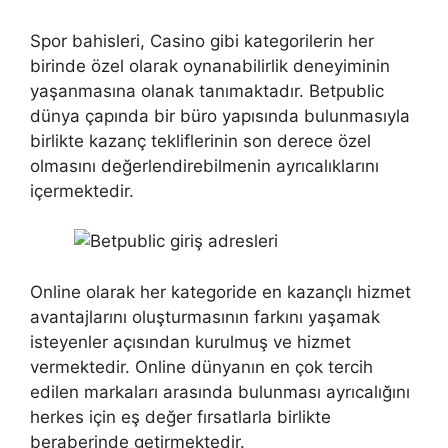
Spor bahisleri, Casino gibi kategorilerin her
birinde özel olarak oynanabilirlik deneyiminin
yaşanmasına olanak tanımaktadır. Betpublic
dünya çapında bir büro yapısında bulunmasıyla
birlikte kazanç tekliflerinin son derece özel
olmasını değerlendirebilmenin ayrıcalıklarını
içermektedir.
Online olarak her kategoride en kazançlı hizmet
avantajlarını oluşturmasının farkını yaşamak
isteyenler açısından kurulmuş ve hizmet
vermektedir. Online dünyanın en çok tercih
edilen markaları arasında bulunması ayrıcalığını
herkes için eş değer fırsatlarla birlikte
beraberinde getirmektedir.