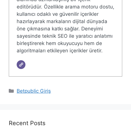
editörüdür. Özellikle arama motoru dostu,
kullanıcı odaklı ve güvenilir içerikler
hazırlayarak markaların dijital dünyada
öne çıkmasına katkı sağlar. Deneyimi
sayesinde teknik SEO ile yaratıcı anlatımı
birleştirerek hem okuyucuyu hem de
algoritmaları etkileyen içerikler üretir.
Categories
Betpublic Giriş
Recent Posts