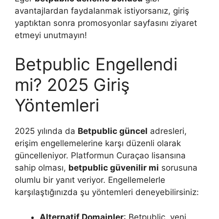
avantajlardan faydalanmak istiyorsanız, giriş
yaptıktan sonra promosyonlar sayfasını ziyaret
etmeyi unutmayın!
Betpublic Engellendi
mi? 2025 Giriş
Yöntemleri
2025 yılında da
Betpublic güncel
adresleri,
erişim engellemelerine karşı düzenli olarak
güncelleniyor. Platformun Curaçao lisansına
sahip olması,
betpublic güvenilir mi
sorusuna
olumlu bir yanıt veriyor. Engellemelerle
karşılaştığınızda şu yöntemleri deneyebilirsiniz:
Alternatif Domainler
: Betpublic, yeni