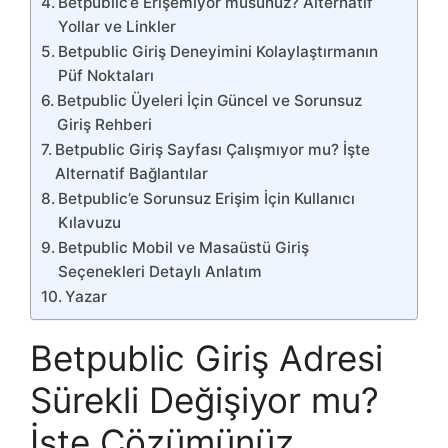
Betpublic’e Erişemiyor musunuz? Alternatif
Yollar ve Linkler
Betpublic Giriş Deneyimini Kolaylaştırmanın
Püf Noktaları
Betpublic Üyeleri İçin Güncel ve Sorunsuz
Giriş Rehberi
Betpublic Giriş Sayfası Çalışmıyor mu? İşte
Alternatif Bağlantılar
Betpublic’e Sorunsuz Erişim İçin Kullanıcı
Kılavuzu
Betpublic Mobil ve Masaüstü Giriş
Seçenekleri Detaylı Anlatım
Yazar
Betpublic Giriş Adresi
Sürekli Değişiyor mu?
İşte Çözümünüz