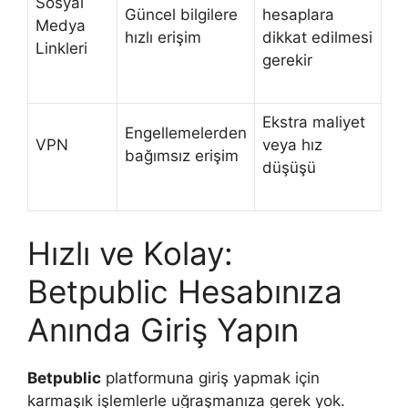
Sosyal
Güncel bilgilere
hesaplara
Medya
hızlı erişim
dikkat edilmesi
Linkleri
gerekir
Ekstra maliyet
Engellemelerden
VPN
veya hız
bağımsız erişim
düşüşü
Hızlı ve Kolay:
Betpublic Hesabınıza
Anında Giriş Yapın
Betpublic
platformuna giriş yapmak için
karmaşık işlemlerle uğraşmanıza gerek yok.