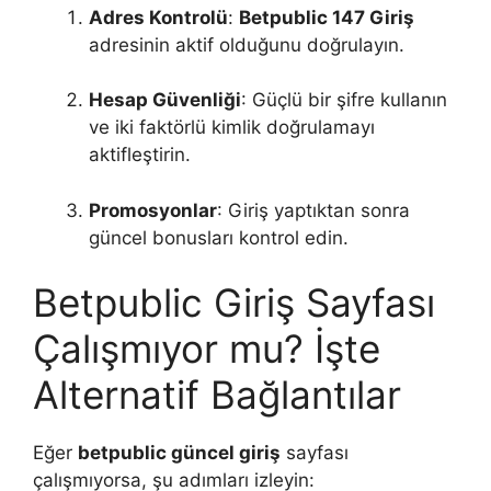
Adres Kontrolü
:
Betpublic 147 Giriş
adresinin aktif olduğunu doğrulayın.
Hesap Güvenliği
: Güçlü bir şifre kullanın
ve iki faktörlü kimlik doğrulamayı
aktifleştirin.
Promosyonlar
: Giriş yaptıktan sonra
güncel bonusları kontrol edin.
Betpublic Giriş Sayfası
Çalışmıyor mu? İşte
Alternatif Bağlantılar
Eğer
betpublic güncel giriş
sayfası
çalışmıyorsa, şu adımları izleyin: