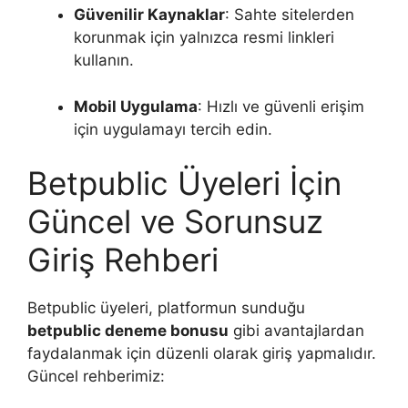
Güvenilir Kaynaklar
: Sahte sitelerden
korunmak için yalnızca resmi linkleri
kullanın.
Mobil Uygulama
: Hızlı ve güvenli erişim
için uygulamayı tercih edin.
Betpublic Üyeleri İçin
Güncel ve Sorunsuz
Giriş Rehberi
Betpublic üyeleri, platformun sunduğu
betpublic deneme bonusu
gibi avantajlardan
faydalanmak için düzenli olarak giriş yapmalıdır.
Güncel rehberimiz: