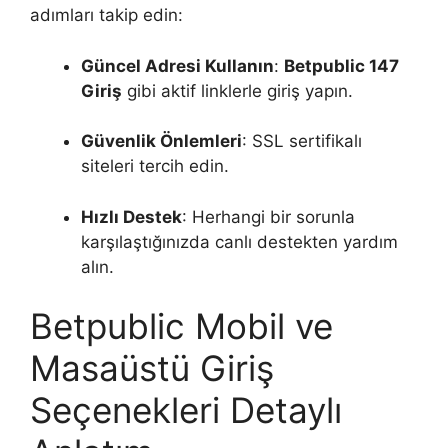
adımları takip edin:
Güncel Adresi Kullanın
:
Betpublic 147
Giriş
gibi aktif linklerle giriş yapın.
Güvenlik Önlemleri
: SSL sertifikalı
siteleri tercih edin.
Hızlı Destek
: Herhangi bir sorunla
karşılaştığınızda canlı destekten yardım
alın.
Betpublic Mobil ve
Masaüstü Giriş
Seçenekleri Detaylı